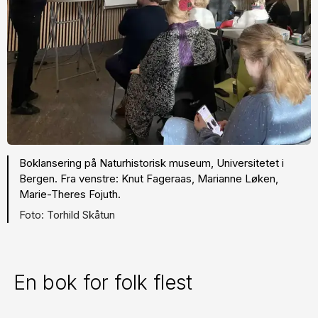
Boklansering på Naturhistorisk museum, Universitetet i
Bergen. Fra venstre: Knut Fageraas, Marianne Løken,
Marie-Theres Fojuth.
Torhild Skåtun
En bok for folk flest