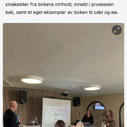
smakebiter fra bokens innhold, innsikt i prosessen
bak, samt et eget eksemplar av boken til odel og eie.