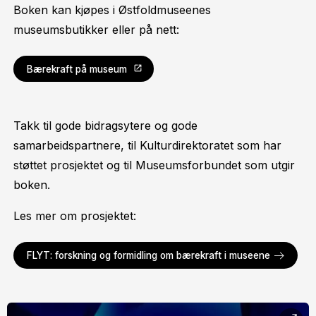
Boken kan kjøpes i Østfoldmuseenes
museumsbutikker eller på nett:
Bærekraft på museum
Takk til gode bidragsytere og gode
samarbeidspartnere, til Kulturdirektoratet som har
støttet prosjektet og til Museumsforbundet som utgir
boken.
Les mer om prosjektet:
FLYT: forskning og formidling om bærekraft i museene