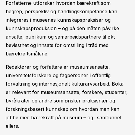
Forfatterne utforsker hvordan bærekraft som
begrep, perspektiv og handlingskompetanse kan
integreres i museenes kunnskapspraksiser og
kunnskapsproduksjon – og på den måten påvirke
ansatte, publikum og samarbeidspartnere til økt
bevissthet og innsats for omstilling i tråd med
bærekraftsmålene.
Redaktører og forfattere er museumsansatte,
universitetsforskere og fagpersoner i offentlig
forvaltning og internasjonalt kulturarvsarbeid. Boka
er relevant for museumsansatte, forskere, studenter,
byråkrater og andre som ønsker praksisnær og
forskningsbasert kunnskap om hvordan man kan
jobbe med bærekraft på museum – og i samfunnet
ellers.