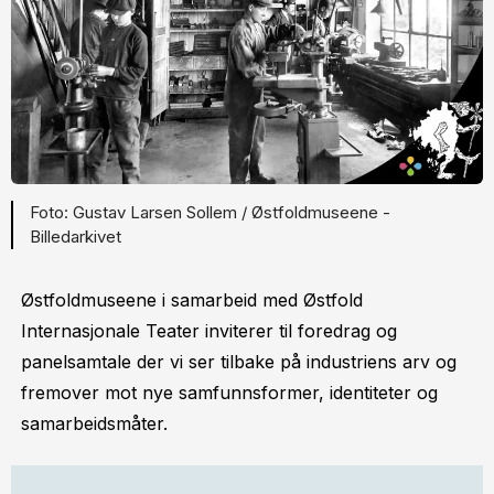
Gustav Larsen Sollem / Østfoldmuseene -
Billedarkivet
Østfoldmuseene i samarbeid med Østfold
Internasjonale Teater inviterer til foredrag og
panelsamtale der vi ser tilbake på industriens arv og
fremover mot nye samfunnsformer, identiteter og
samarbeidsmåter.