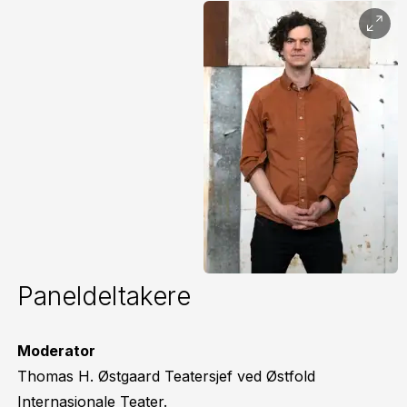
Paneldeltakere
Moderator
Thomas H. Østgaard Teatersjef ved Østfold
Internasjonale Teater.