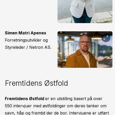
Simen Matri Apenes
Forretningsutvikler og
Styreleder / Netron AS.
Fremtidens Østfold
Fremtidens Østfold
er en utstilling basert på over
550 intervjuer med østfoldinger om deres tanker om
savn, håp og fremtid der de bor. Intervjuene er utført