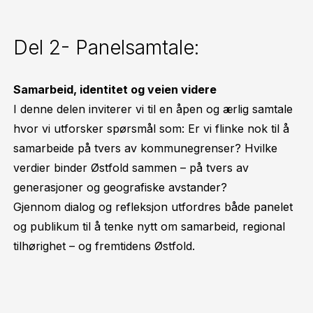
Del 2- Panelsamtale:
Samarbeid, identitet og veien videre
I denne delen inviterer vi til en åpen og ærlig samtale
hvor vi utforsker spørsmål som: Er vi flinke nok til å
samarbeide på tvers av kommunegrenser? Hvilke
verdier binder Østfold sammen – på tvers av
generasjoner og geografiske avstander?
Gjennom dialog og refleksjon utfordres både panelet
og publikum til å tenke nytt om samarbeid, regional
tilhørighet – og fremtidens Østfold.