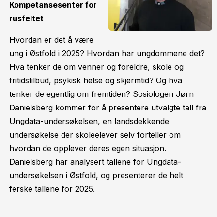
Kompetansesenter for
rusfeltet
Hvordan er det å være
ung i Østfold i 2025? Hvordan har ungdommene det?
Hva tenker de om venner og foreldre, skole og
fritidstilbud, psykisk helse og skjermtid? Og hva
tenker de egentlig om fremtiden? Sosiologen Jørn
Danielsberg kommer for å presentere utvalgte tall fra
Ungdata-undersøkelsen, en landsdekkende
undersøkelse der skoleelever selv forteller om
hvordan de opplever deres egen situasjon.
Danielsberg har analysert tallene for Ungdata-
undersøkelsen i Østfold, og presenterer de helt
ferske tallene for 2025.