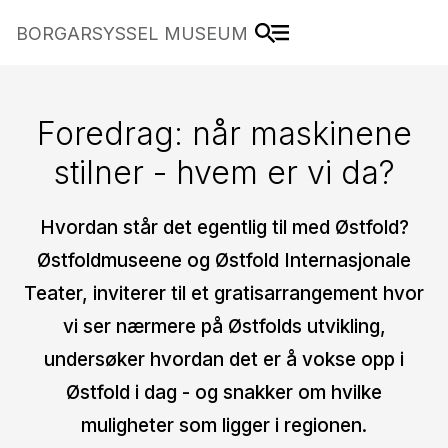
BORGARSYSSEL MUSEUM
Foredrag: når maskinene
stilner - hvem er vi da?
Hvordan står det egentlig til med Østfold?
Østfoldmuseene og Østfold Internasjonale
Teater, inviterer til et gratisarrangement hvor
vi ser nærmere på Østfolds utvikling,
undersøker hvordan det er å vokse opp i
Østfold i dag - og snakker om hvilke
muligheter som ligger i regionen.