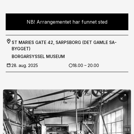
NB! Arrangementet har funnet sted
ST MARIES GATE 42, SARPSBORG (DET GAMLE SA-
BYGGET)
BORGARSYSSEL MUSEUM
28. aug. 2025
18.00 – 20.00