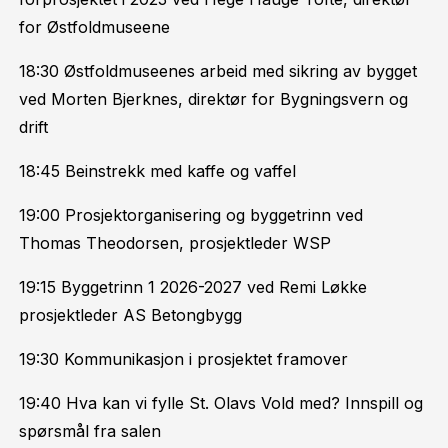
for Østfoldmuseene
18:30 Østfoldmuseenes arbeid med sikring av bygget
ved Morten Bjerknes, direktør for Bygningsvern og
drift
18:45 Beinstrekk med kaffe og vaffel
19:00 Prosjektorganisering og byggetrinn ved
Thomas Theodorsen, prosjektleder WSP
19:15 Byggetrinn 1 2026-2027 ved Remi Løkke
prosjektleder AS Betongbygg
19:30 Kommunikasjon i prosjektet framover
19:40 Hva kan vi fylle St. Olavs Vold med? Innspill og
spørsmål fra salen