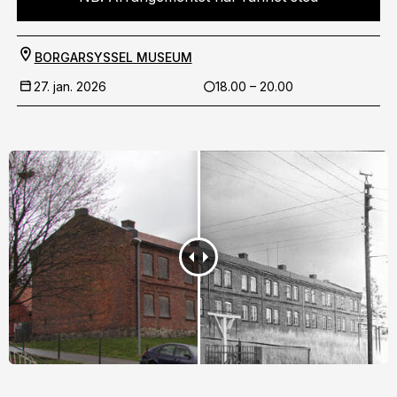
BORGARSYSSEL MUSEUM
27. jan. 2026
18.00 – 20.00