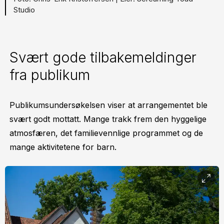
Studio
Svært gode tilbakemeldinger
fra publikum
Publikumsundersøkelsen viser at arrangementet ble
svært godt mottatt. Mange trakk frem den hyggelige
atmosfæren, det familievennlige programmet og de
mange aktivitetene for barn.