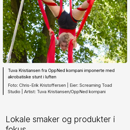
Tuva Kristiansen fra OppNed kompani imponerte med
akrobatiske stunt i luften
Chris-Erik Kristoffersen |
Screaming Toad
Studio |
Tuva Kristiansen/OppNed kompani
Lokale smaker og produkter i
fokus