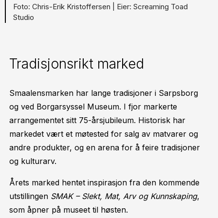
Chris-Erik Kristoffersen |
Screaming Toad
Studio
Tradisjonsrikt marked
Smaalensmarken har lange tradisjoner i Sarpsborg
og ved Borgarsyssel Museum. I fjor markerte
arrangementet sitt 75-årsjubileum. Historisk har
markedet vært et møtested for salg av matvarer og
andre produkter, og en arena for å feire tradisjoner
og kulturarv.
Årets marked hentet inspirasjon fra den kommende
utstillingen
SMAK – Slekt, Mat, Arv og Kunnskaping
,
som åpner på museet til høsten.