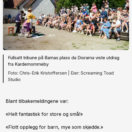
Fullsatt tribune på Barnas plass da Diorama viste utdrag
fra Kardemommeby
Chris-Erik Kristoffersen |
Screaming Toad
Studio
Blant tilbakemeldingene var:
«Helt fantastisk for store og små!»
«Flott opplegg for barn, mye som skjedde.»