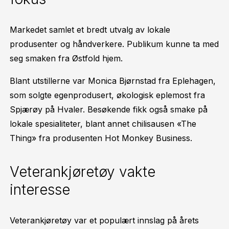
Markedet samlet et bredt utvalg av lokale
produsenter og håndverkere. Publikum kunne ta med
seg smaken fra Østfold hjem.
Blant utstillerne var Monica Bjørnstad fra Eplehagen,
som solgte egenprodusert, økologisk eplemost fra
Spjærøy på Hvaler. Besøkende fikk også smake på
lokale spesialiteter, blant annet chilisausen «The
Thing» fra produsenten Hot Monkey Business.
Veterankjøretøy vakte
interesse
Veterankjøretøy var et populært innslag på årets