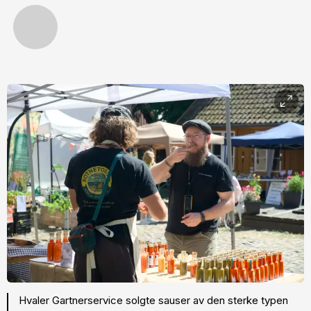
Hvaler Gartnerservice solgte sauser av den sterke typen