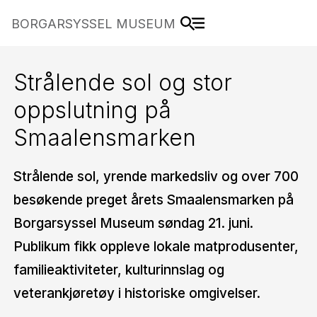
BORGARSYSSEL MUSEUM
Strålende sol og stor
oppslutning på
Smaalensmarken
Strålende sol, yrende markedsliv og over 700
besøkende preget årets Smaalensmarken på
Borgarsyssel Museum søndag 21. juni.
Publikum fikk oppleve lokale matprodusenter,
familieaktiviteter, kulturinnslag og
veterankjøretøy i historiske omgivelser.