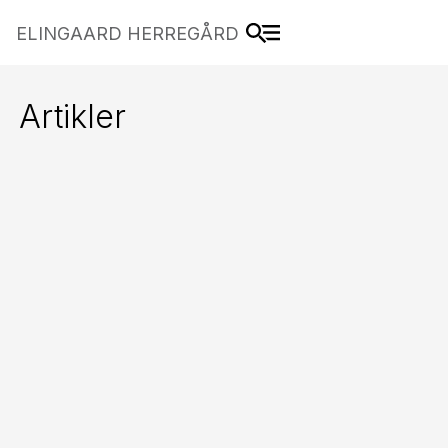
ELINGAARD HERREGÅRD
Artikler