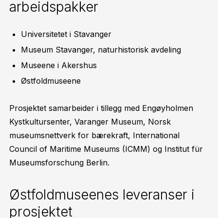
arbeidspakker
Universitetet i Stavanger
Museum Stavanger, naturhistorisk avdeling
Museene i Akershus
Østfoldmuseene
Prosjektet samarbeider i tillegg med Engøyholmen
Kystkultursenter, Varanger Museum, Norsk
museumsnettverk for bærekraft, International
Council of Maritime Museums (ICMM) og Institut für
Museumsforschung Berlin.
Østfoldmuseenes leveranser i
prosjektet