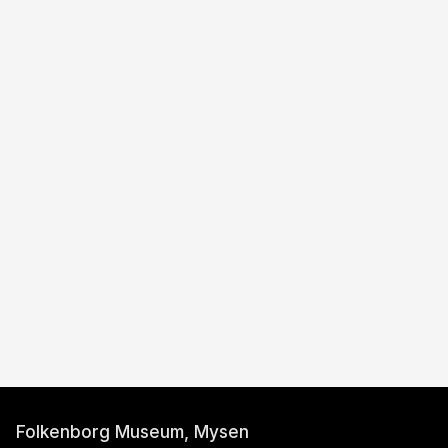
Folkenborg Museum, Mysen