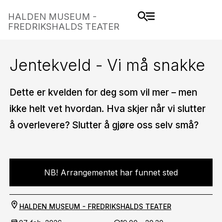
HALDEN MUSEUM -
FREDRIKSHALDS TEATER
Jentekveld - Vi må snakke
Dette er kvelden for deg som vil mer – men
ikke helt vet hvordan. Hva skjer når vi slutter
å overlevere? Slutter å gjøre oss selv små?
NB! Arrangementet har funnet sted
HALDEN MUSEUM - FREDRIKSHALDS TEATER