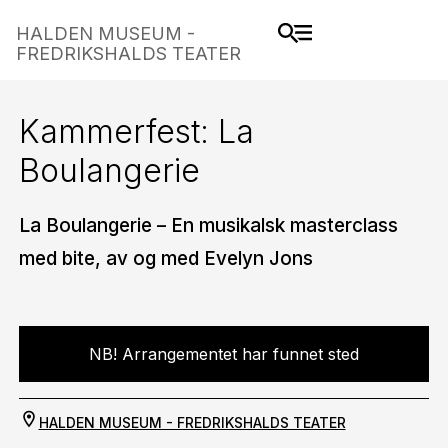
HALDEN MUSEUM -
FREDRIKSHALDS TEATER
Kammerfest: La
Boulangerie
La Boulangerie – En musikalsk masterclass
med bite, av og med Evelyn Jons
NB! Arrangementet har funnet sted
HALDEN MUSEUM - FREDRIKSHALDS TEATER