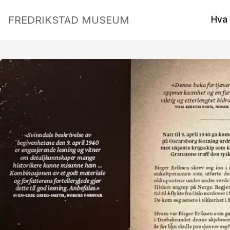
FREDRIKSTAD MUSEUM
Hva 