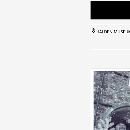
HALDEN MUSEUM