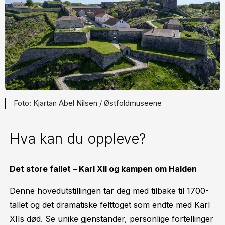
Kjartan Abel Nilsen / Østfoldmuseene
Hva kan du oppleve?
Det store fallet – Karl XII og kampen om Halden
Denne hovedutstillingen tar deg med tilbake til 1700-
tallet og det dramatiske felttoget som endte med Karl
XIIs død. Se unike gjenstander, personlige fortellinger