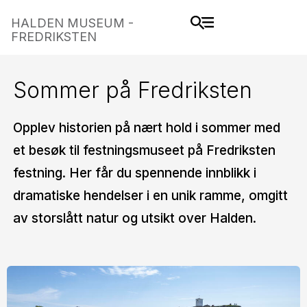
HALDEN MUSEUM -
FREDRIKSTEN
Sommer på Fredriksten
Opplev historien på nært hold i sommer med
et besøk til festningsmuseet på Fredriksten
festning. Her får du spennende innblikk i
dramatiske hendelser i en unik ramme, omgitt
av storslått natur og utsikt over Halden.