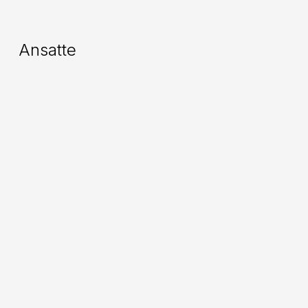
Ansatte