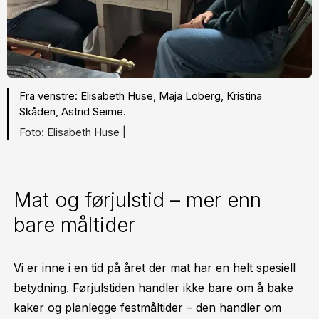
Fra venstre: Elisabeth Huse, Maja Loberg, Kristina
Skåden, Astrid Seime.
Elisabeth Huse |
Mat og førjulstid – mer enn
bare måltider
Vi er inne i en tid på året der mat har en helt spesiell
betydning. Førjulstiden handler ikke bare om å bake
kaker og planlegge festmåltider – den handler om