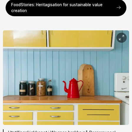
FoodStories: Heritagisation for sustainable value
creation