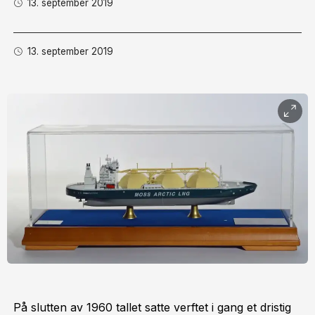
13. september 2019
13. september 2019
På slutten av 1960 tallet satte verftet i gang et dristig