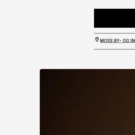
MOSS BY- OG I