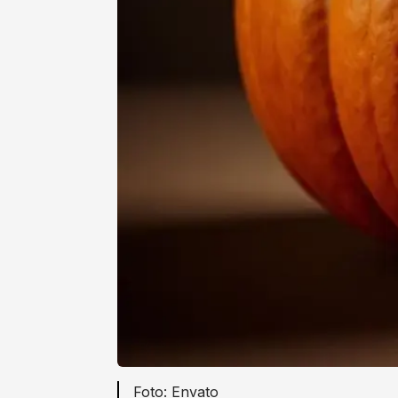
Envato