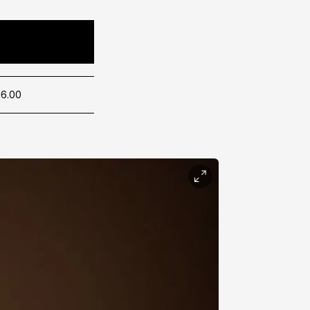
16.00