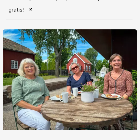
gratis!