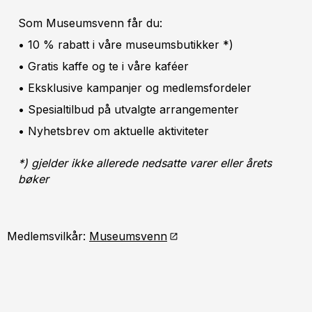
Som Museumsvenn får du:
• 10 % rabatt i våre museumsbutikker *)
• Gratis kaffe og te i våre kaféer
• Eksklusive kampanjer og medlemsfordeler
• Spesialtilbud på utvalgte arrangementer
• Nyhetsbrev om aktuelle aktiviteter
*) gjelder ikke allerede nedsatte varer eller årets
bøker
Medlemsvilkår:
Museumsvenn