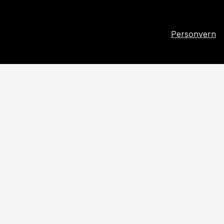
Personvern