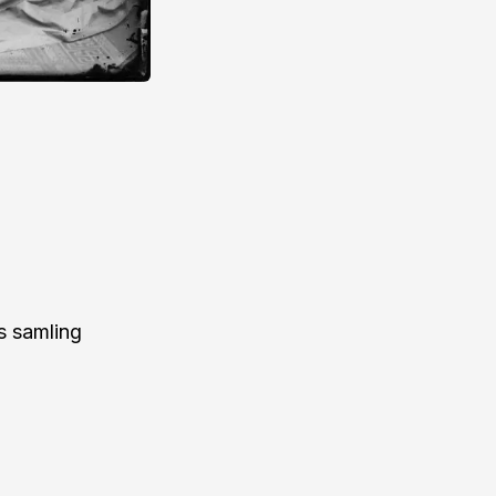
s samling