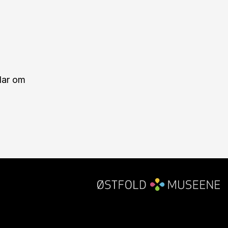
lar om