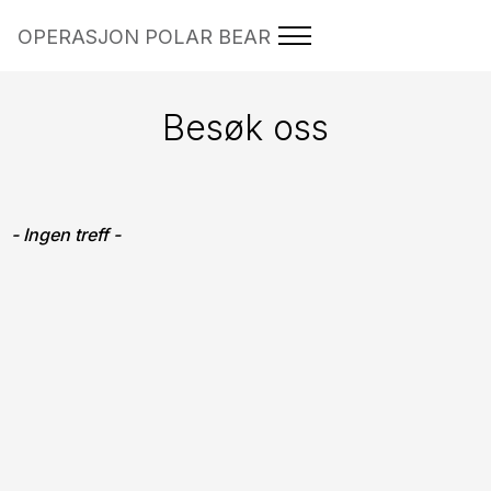
OPERASJON POLAR BEAR
Besøk oss
- Ingen treff -