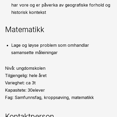
har vore og er påverka av geografiske forhold og
historisk kontekst​
Matematikk
Lage og løyse problem som omhandlar
samansette måleiningar
Nivå: ungdomskolen
Tilgjengelig: hele året
Varieghet: ca 3t
Kapasitete: 30elever
Fag: Samfunnsfag, kroppsøving, matematikk
Kontaktperson