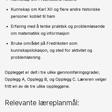
Kunnskap om Karl XII og flere andre historiske
personer koblet til ham
Erfaring med å tenke praktisk og problemløsende
om matematikk og informasjon
Bruke området på Fredriksten som
kunnskapslokasjon, og sted for aktivitet og
problemløsning
Opplegget er delt i tre ulike gjennomføringsgrader,
Opplegg A, Opplegg B, og Opplegg C. Læreren velger
fritt en av de tre ulike oppleggene.
Relevante læreplanmål: