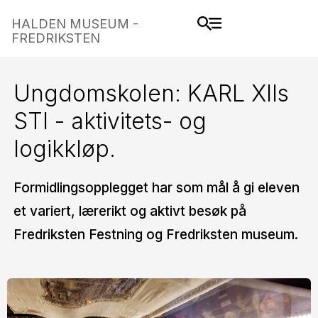
HALDEN MUSEUM -
FREDRIKSTEN
Ungdomskolen: KARL XIIs
STI - aktivitets- og
logikkløp.
Formidlingsopplegget har som mål å gi eleven
et variert, lærerikt og aktivt besøk på
Fredriksten Festning og Fredriksten museum.