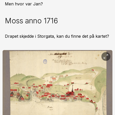
Men hvor var Jan?
Moss anno 1716
Drapet skjedde i Storgata, kan du finne det på kartet?