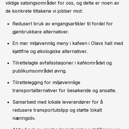
viktige satsingsområder for oss, og dette er noen av
de konkrete tiltakene vi jobber mot:
Redusert bruk av engangsartikler til fordel for
gjenbrukbare alternativer.
En mer miljøvennlig meny i kafeen i Olavs hall med
kjøttfrie og økologiske alternativer.
Tilrettelagte avfallsstasjoner i kaféområdet og
publikumsområdet øvrig.
Tilrettelegging for miljøvennlige
transportalternativer for besøkende og ansatte.
Samarbeid med lokale leverandører for å
redusere transportutslipp og støtte lokalt
næringsliv.