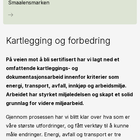
Smaalensmarken
Kartlegging og forbedring
På veien mot å bli sertifisert har vi lagt ned et
omfattende kartleggings- og
dokumentasjonsarbeid innenfor kriterier som
energi, transport, avfall, innkjøp og arbeidsmiljø.
Arbeidet har styrket miljøledelsen og skapt et solid
grunnlag for videre miljøarbeid.
Gjennom prosessen har vi blitt klar over hva som er
våre største utfordringer, og fått verktøy til å kunne
måle endringer. Energi, avfall og transport er tre